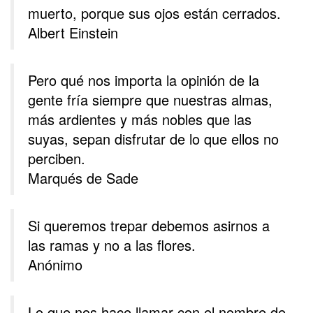
muerto, porque sus ojos están cerrados.
Albert Einstein
Pero qué nos importa la opinión de la
gente fría siempre que nuestras almas,
más ardientes y más nobles que las
suyas, sepan disfrutar de lo que ellos no
perciben.
Marqués de Sade
Si queremos trepar debemos asirnos a
las ramas y no a las flores.
Anónimo
Lo que nos hace llamar con el nombre de