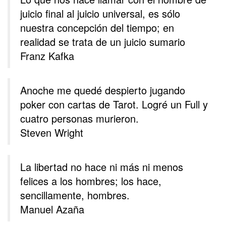
juicio final al juicio universal, es sólo
nuestra concepción del tiempo; en
realidad se trata de un juicio sumario
Franz Kafka
Anoche me quedé despierto jugando
poker con cartas de Tarot. Logré un Full y
cuatro personas murieron.
Steven Wright
La libertad no hace ni más ni menos
felices a los hombres; los hace,
sencillamente, hombres.
Manuel Azaña