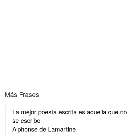
Más Frases
La mejor poesía escrita es aquella que no
se escribe
Alphonse de Lamartine