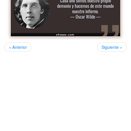
« Anterior
Siguiente »