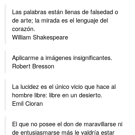
Las palabras están llenas de falsedad o
de arte; la mirada es el lenguaje del
corazón.
William Shakespeare
Aplicarme a imágenes insignificantes.
Robert Bresson
La lucidez es el único vicio que hace al
hombre libre: libre en un desierto.
Emil Cioran
El que no posee el don de maravillarse ni
de entusiasmarse más le valdría estar