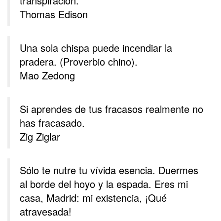
transpiración.
Thomas Edison
Una sola chispa puede incendiar la
pradera. (Proverbio chino).
Mao Zedong
Si aprendes de tus fracasos realmente no
has fracasado.
Zig Ziglar
Sólo te nutre tu vívida esencia. Duermes
al borde del hoyo y la espada. Eres mi
casa, Madrid: mi existencia, ¡Qué
atravesada!