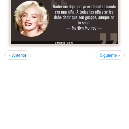
« Anterior
Siguiente »