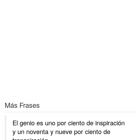
Más Frases
El genio es uno por ciento de inspiración
y un noventa y nueve por ciento de