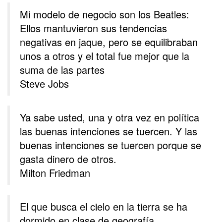
Mi modelo de negocio son los Beatles:
Ellos mantuvieron sus tendencias
negativas en jaque, pero se equilibraban
unos a otros y el total fue mejor que la
suma de las partes
Steve Jobs
Ya sabe usted, una y otra vez en política
las buenas intenciones se tuercen. Y las
buenas intenciones se tuercen porque se
gasta dinero de otros.
Milton Friedman
El que busca el cielo en la tierra se ha
dormido en clase de geografía.